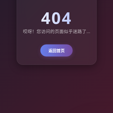
404
哎呀！您访问的页面似乎迷路了...
返回首页